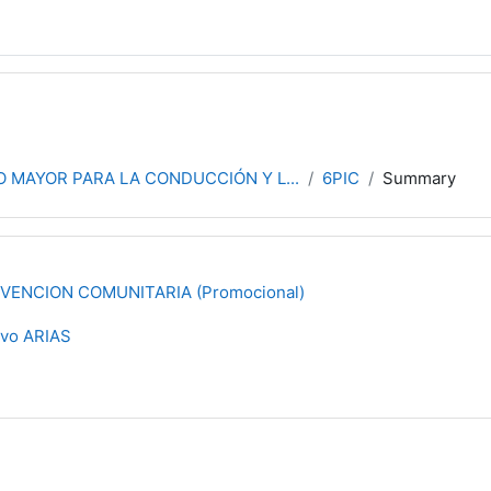
 MAYOR PARA LA CONDUCCIÓN Y L...
6PIC
Summary
VENCION COMUNITARIA (Promocional)
avo ARIAS